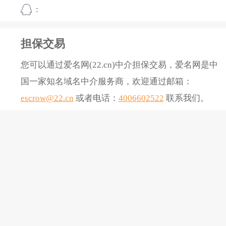
:
担保交易
您可以通过爱名网(22.cn)中介担保交易，爱名网是中
国一家知名域名中介服务商，欢迎通过邮箱：
escrow@22.cn
或者电话：
4006602522
联系我们。